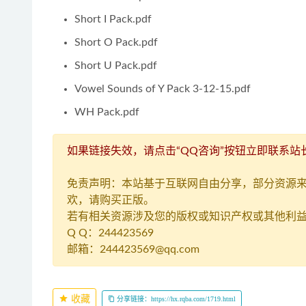
Short I Pack.pdf
Short O Pack.pdf
Short U Pack.pdf
Vowel Sounds of Y Pack 3-12-15.pdf
WH Pack.pdf
如果链接失效，请点击“QQ咨询”按钮立即联系站
免责声明：本站基于互联网自由分享，部分资源
欢，请购买正版。
若有相关资源涉及您的版权或知识产权或其他利益
Q Q：244423569
邮箱：244423569@qq.com
收藏
分享链接：https://hx.rqba.com/1719.html