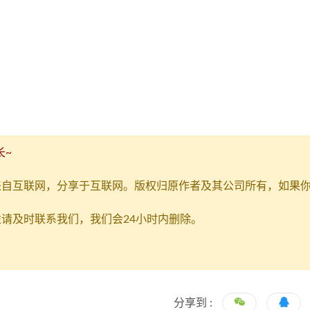
长~
来自互联网，分享于互联网。版权归原作者及其公司所有，如果
请及时联系我们，我们会24小时内删除。
分享到 :