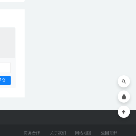
商务合作
关于我们
网站地图
返回顶部