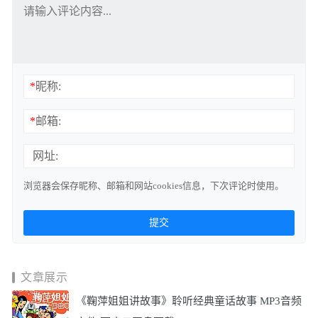
*
昵称:
*
邮箱:
网址:
浏览器会保存昵称、邮箱和网站cookies信息，下次评论时使用。
文章展示
《鞠萍姐姐讲故事》聆听经典童话故事 MP3音频