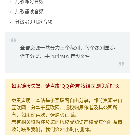
儿歌练习音频
儿歌诵读音频
分级唱3 儿歌音频
全部资源一共分为三个级别，每个级别里都
做了分类，共443个MP3音频文件
如果链接失效，请点击“QQ咨询”按钮立即联系站长~
免责声明：本站基于互联网自由分享，部分资源来自
互联网，分享于互联网。版权归原作者及其公司所
有，如果你喜欢，请购买正版。
若有相关资源涉及您的版权或知识产权或其他利益请
及时联系我们，我们会24小时内删除。