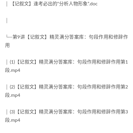
│ 【记叙文】逢考必出的“分析人物形象”.doc
│
└─第9讲【记叙文】精灵满分答案库：句段作用和修辞作
用
│ (1)【记叙文】精灵满分答案库：句段作用和修辞作用第1
段.mp4
│ (2)【记叙文】精灵满分答案库：句段作用和修辞作用第2
段.mp4
│ (3)【记叙文】精灵满分答案库：句段作用和修辞作用第3
段.mp4