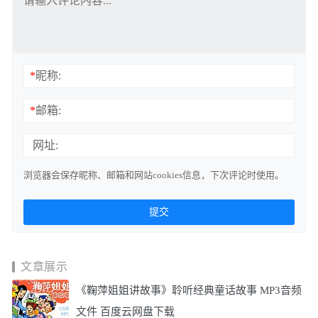
*
昵称:
*
邮箱:
网址:
浏览器会保存昵称、邮箱和网站cookies信息，下次评论时使用。
文章展示
《鞠萍姐姐讲故事》聆听经典童话故事 MP3音频
文件 百度云网盘下载