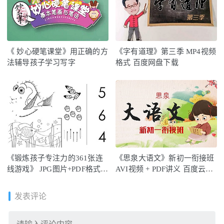
《 妙心硬笔课堂》用正确的方
《字有道理》第三季 MP4视频
法辅导孩子学习写字
格式 百度网盘下载
《锻炼孩子专注力的361张连
《思泉大语文》新初一衔接班
线游戏》 JPG图片+PDF格式
AVI视频 + PDF讲义 百度云网
百度云网盘下载
盘下载
发表评论