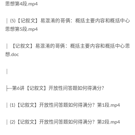
思想第4段.mp4
│ (5)【记叙文】易混淆的哥俩：概括主要内容和概括中心
思想第5段.mp4
│ 【记叙文】易混淆的哥俩：概括主要内容和概括中心思
想.doc
│
├─第6讲【记叙文】开放性问答题如何得满分？
│ (1)【记叙文】开放性问答题如何得满分？第1段.mp4
│ (2)【记叙文】开放性问答题如何得满分？第2段.mp4