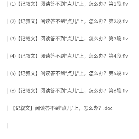
《二十四节气的秘密.多多读书》关于自然和时间的百科全
│ (1)【记叙文】阅读答不到“点儿”上，怎么办？第1段.flv
书
2020-09-26
│ (2)【记叙文】阅读答不到“点儿”上，怎么办？第2段.flv
│ (3)【记叙文】阅读答不到“点儿”上，怎么办？第3段.flv
│ (4)【记叙文】阅读答不到“点儿”上，怎么办？第4段.flv
│ (5)【记叙文】阅读答不到“点儿”上，怎么办？第5段.flv
│ (6)【记叙文】阅读答不到“点儿”上，怎么办？第6段.flv
│ 【记叙文】阅读答不到“点儿”上，怎么办？.doc
│