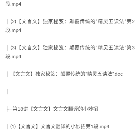
段.mp4
│ (2)【文言文】独家秘笈：颠覆传统的“精灵五读法”第2
段.mp4
│ (3)【文言文】独家秘笈：颠覆传统的“精灵五读法”第3
段.mp4
│ 【文言文】独家秘笈：颠覆传统的“精灵五读法”.doc
│
├─第18讲【文言文】文言文翻译的小妙招
│ (1)【文言文】文言文翻译的小妙招第1段.mp4