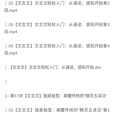
│ (2)【文言文】文言文轻松入门：从诵读、感知开始第2
段.mp4
│ (3)【文言文】文言文轻松入门：从诵读、感知开始第3
段.mp4
│ (4)【文言文】文言文轻松入门：从诵读、感知开始第4
段.mp4
│ 【文言文】文言文轻松入门：从诵读、感知开始.doc
│
├─第17讲【文言文】独家秘笈：颠覆传统的“精灵五读法”
│ (1)【文言文】独家秘笈：颠覆传统的“精灵五读法”第1