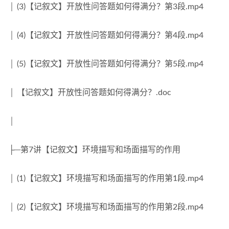
│ (3)【记叙文】开放性问答题如何得满分？第3段.mp4
│ (4)【记叙文】开放性问答题如何得满分？第4段.mp4
│ (5)【记叙文】开放性问答题如何得满分？第5段.mp4
│ 【记叙文】开放性问答题如何得满分？.doc
│
├─第7讲【记叙文】环境描写和场面描写的作用
│ (1)【记叙文】环境描写和场面描写的作用第1段.mp4
│ (2)【记叙文】环境描写和场面描写的作用第2段.mp4