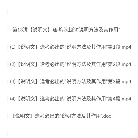
│
├─第13讲【说明文】逢考必出的“说明方法及其作用”
│ (1)【说明文】逢考必出的“说明方法及其作用”第1段.mp4
│ (2)【说明文】逢考必出的“说明方法及其作用”第2段.mp4
│ (3)【说明文】逢考必出的“说明方法及其作用”第3段.mp4
│ (4)【说明文】逢考必出的“说明方法及其作用”第4段.mp4
│ 【说明文】逢考必出的“说明方法及其作用”.doc
│