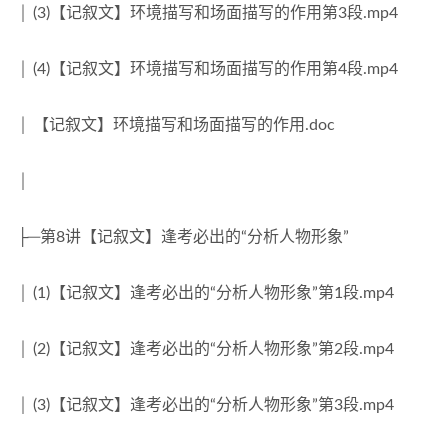
│ (3)【记叙文】环境描写和场面描写的作用第3段.mp4
│ (4)【记叙文】环境描写和场面描写的作用第4段.mp4
│ 【记叙文】环境描写和场面描写的作用.doc
│
├─第8讲【记叙文】逢考必出的“分析人物形象”
│ (1)【记叙文】逢考必出的“分析人物形象”第1段.mp4
│ (2)【记叙文】逢考必出的“分析人物形象”第2段.mp4
│ (3)【记叙文】逢考必出的“分析人物形象”第3段.mp4