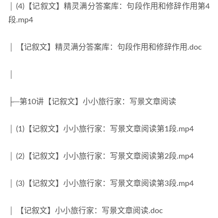
│ (4)【记叙文】精灵满分答案库：句段作用和修辞作用第4
段.mp4
│ 【记叙文】精灵满分答案库：句段作用和修辞作用.doc
│
├─第10讲【记叙文】小小旅行家：写景文章阅读
│ (1)【记叙文】小小旅行家：写景文章阅读第1段.mp4
│ (2)【记叙文】小小旅行家：写景文章阅读第2段.mp4
│ (3)【记叙文】小小旅行家：写景文章阅读第3段.mp4
│ 【记叙文】小小旅行家：写景文章阅读.doc