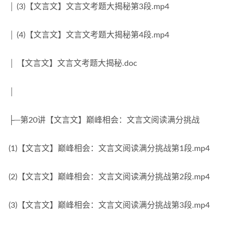
│ (3)【文言文】文言文考题大揭秘第3段.mp4
│ (4)【文言文】文言文考题大揭秘第4段.mp4
│ 【文言文】文言文考题大揭秘.doc
│
├─第20讲【文言文】巅峰相会：文言文阅读满分挑战
(1)【文言文】巅峰相会：文言文阅读满分挑战第1段.mp4
(2)【文言文】巅峰相会：文言文阅读满分挑战第2段.mp4
(3)【文言文】巅峰相会：文言文阅读满分挑战第3段.mp4