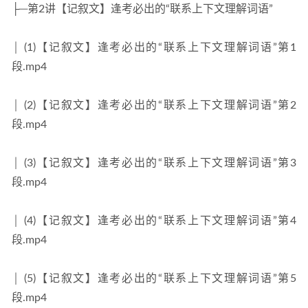
├─第2讲【记叙文】逢考必出的“联系上下文理解词语”
│ (1)【记叙文】逢考必出的“联系上下文理解词语”第1
段.mp4
│ (2)【记叙文】逢考必出的“联系上下文理解词语”第2
段.mp4
│ (3)【记叙文】逢考必出的“联系上下文理解词语”第3
段.mp4
│ (4)【记叙文】逢考必出的“联系上下文理解词语”第4
段.mp4
│ (5)【记叙文】逢考必出的“联系上下文理解词语”第5
段.mp4