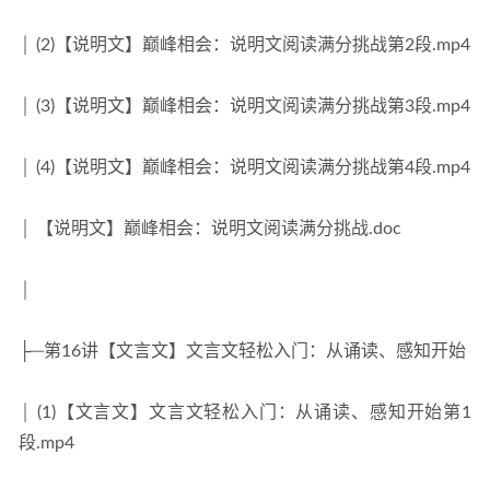
│ (2)【说明文】巅峰相会：说明文阅读满分挑战第2段.mp4
│ (3)【说明文】巅峰相会：说明文阅读满分挑战第3段.mp4
│ (4)【说明文】巅峰相会：说明文阅读满分挑战第4段.mp4
│ 【说明文】巅峰相会：说明文阅读满分挑战.doc
│
├─第16讲【文言文】文言文轻松入门：从诵读、感知开始
│ (1)【文言文】文言文轻松入门：从诵读、感知开始第1
段.mp4