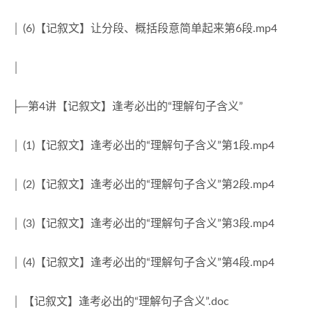
│ (6)【记叙文】让分段、概括段意简单起来第6段.mp4
│
├─第4讲【记叙文】逢考必出的“理解句子含义”
│ (1)【记叙文】逢考必出的“理解句子含义”第1段.mp4
│ (2)【记叙文】逢考必出的“理解句子含义”第2段.mp4
│ (3)【记叙文】逢考必出的“理解句子含义”第3段.mp4
│ (4)【记叙文】逢考必出的“理解句子含义”第4段.mp4
│ 【记叙文】逢考必出的“理解句子含义”.doc