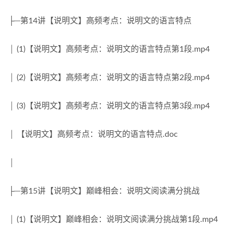
├─第14讲【说明文】高频考点：说明文的语言特点
│ (1)【说明文】高频考点：说明文的语言特点第1段.mp4
│ (2)【说明文】高频考点：说明文的语言特点第2段.mp4
│ (3)【说明文】高频考点：说明文的语言特点第3段.mp4
│ 【说明文】高频考点：说明文的语言特点.doc
│
├─第15讲【说明文】巅峰相会：说明文阅读满分挑战
│ (1)【说明文】巅峰相会：说明文阅读满分挑战第1段.mp4