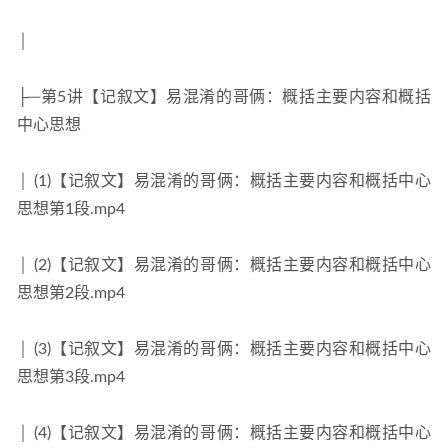
│
├─第5讲【记叙文】易混淆的哥俩：概括主要内容和概括
中心思想
│ (1)【记叙文】易混淆的哥俩：概括主要内容和概括中心
思想第1段.mp4
│ (2)【记叙文】易混淆的哥俩：概括主要内容和概括中心
思想第2段.mp4
│ (3)【记叙文】易混淆的哥俩：概括主要内容和概括中心
思想第3段.mp4
│ (4)【记叙文】易混淆的哥俩：概括主要内容和概括中心