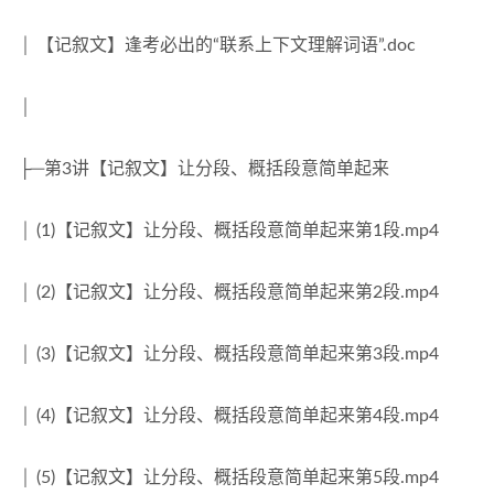
│ 【记叙文】逢考必出的“联系上下文理解词语”.doc
│
├─第3讲【记叙文】让分段、概括段意简单起来
│ (1)【记叙文】让分段、概括段意简单起来第1段.mp4
│ (2)【记叙文】让分段、概括段意简单起来第2段.mp4
│ (3)【记叙文】让分段、概括段意简单起来第3段.mp4
│ (4)【记叙文】让分段、概括段意简单起来第4段.mp4
│ (5)【记叙文】让分段、概括段意简单起来第5段.mp4