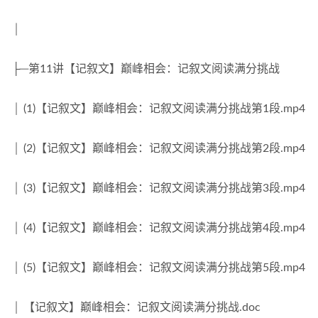
│
├─第11讲【记叙文】巅峰相会：记叙文阅读满分挑战
│ (1)【记叙文】巅峰相会：记叙文阅读满分挑战第1段.mp4
│ (2)【记叙文】巅峰相会：记叙文阅读满分挑战第2段.mp4
│ (3)【记叙文】巅峰相会：记叙文阅读满分挑战第3段.mp4
│ (4)【记叙文】巅峰相会：记叙文阅读满分挑战第4段.mp4
│ (5)【记叙文】巅峰相会：记叙文阅读满分挑战第5段.mp4
│ 【记叙文】巅峰相会：记叙文阅读满分挑战.doc