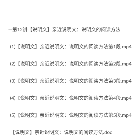
│
├─第12讲【说明文】亲近说明文：说明文的阅读方法
│ (1)【说明文】亲近说明文：说明文的阅读方法第1段.mp4
│ (2)【说明文】亲近说明文：说明文的阅读方法第2段.mp4
│ (3)【说明文】亲近说明文：说明文的阅读方法第3段.mp4
│ (4)【说明文】亲近说明文：说明文的阅读方法第4段.mp4
│ (5)【说明文】亲近说明文：说明文的阅读方法第5段.mp4
│ 【说明文】亲近说明文：说明文的阅读方法.doc