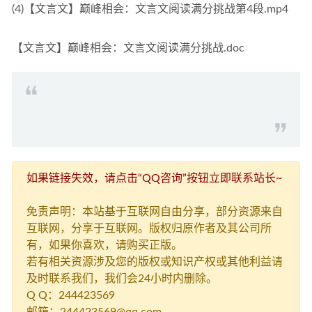
(4)【文言文】巅峰相会：文言文阅读满分挑战第4段.mp4
【文言文】巅峰相会：文言文阅读满分挑战.doc
如果链接失效，请点击“QQ咨询”按钮立即联系站长~
免责声明：本站基于互联网自由分享，部分资源来自
互联网，分享于互联网。版权归原作者及其公司所
有，如果你喜欢，请购买正版。
若有相关资源涉及您的版权或知识产权或其他利益请
及时联系我们，我们会24小时内删除。
Q Q：244423569