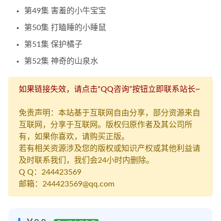
第49集 害羞的小牛宝宝
第50集 打瞌睡的小睡鼠
第51集 保护橘子
第52集 神奇的山泉水
如果链接失效，请点击“QQ咨询”按钮立即联系站长~
免责声明：本站基于互联网自由分享，部分资源来自
互联网，分享于互联网。版权归原作者及其公司所
有，如果你喜欢，请购买正版。
若有相关资源涉及您的版权或知识产权或其他利益请
及时联系我们，我们会24小时内删除。
Q Q：244423569
邮箱：244423569@qq.com