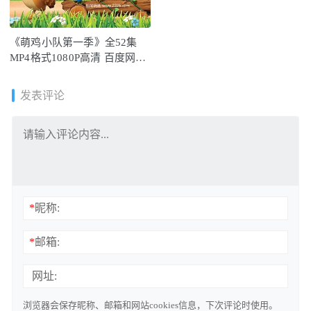
《萌鸡小队第一季》全52集
MP4格式1080P高清 百度网盘
下载
发表评论
*
昵称:
*
邮箱:
网址:
浏览器会保存昵称、邮箱和网站cookies信息，下次评论时使用。