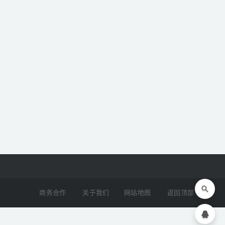
商务合作
关于我们
网站地图
返回顶部